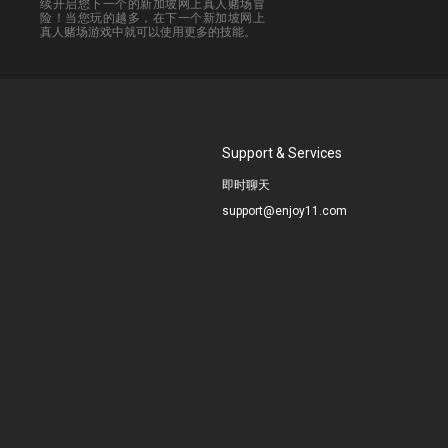
续开启您下一个的新加坡网上真人赌场冒
险！当您玩的越多，在下一个新加坡网上
真人赌场游戏中就可以使用更多的技能。
Support & Services
即时聊天
support@enjoy11.com