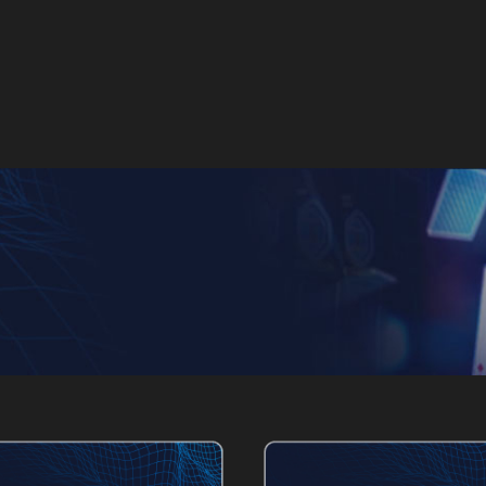
戏
真人娱乐城
竞猜活动
体育 / 电竞