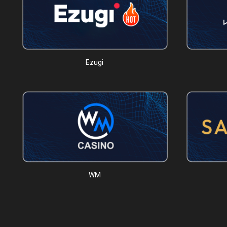
Ezugi
WM