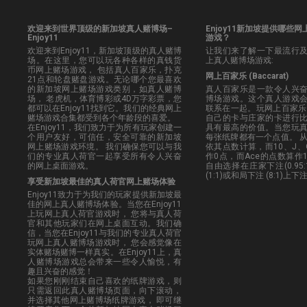
欢迎来到世界顶级的新加坡真人赌博场–
Enjoy11新加坡提供哪些
Enjoy11
游戏？
欢迎来到Enjoy11，新加坡顶级的真人赌博
让我们来了解一下最流行
场。在这里，您可以玩各种各样的真钱货
上真人赌博场游戏:
币网上赌场游戏， 包括真人百家乐，扑克
网上百家乐 (Baccarat)
21点和轮盘赌盘游戏。无论哪个您最喜欢
的新加坡网上赌场游戏类别，如真人赌博
真人百家乐是一款令人兴
场， 老虎机，体育博彩或4D万字彩票，您
博场游戏。这个真人游戏
都可以在Enjoy11找到它。我们的经典网上
联系在一起。玩网上百家乐
赌场游戏合集都受到各个年龄段的喜爱。
自己的卡与庄家的卡进行
在Enjoy11，我们致力于为所有玩家创建一
具有最高的价值。当您玩
个用户友好，可信任，安全可靠的新加坡
每张纸牌都有一个点值。 从
网上赌场游戏环境。 我们确保您可以与我
依其点数计算，而10、J、
们的专业真人荷官一起享受所有令人兴奋
作0点，而Ace的点数算作
的网上桌面游戏。
自由选择在庄家下注(0.95:
(1:1)或和局下注 (8:1)上下
享受新加坡最佳的真人荷官网上赌场体验
Enjoy11致力于为我们的玩家提供新加坡最
佳的网上真人赌博场体验。当您在Enjoy11
上玩网上真人荷官游戏时， 您将与真人荷
官和其他玩家们在网上桌面互动。我们确
信，当您在Enjoy11与我们的专业真人荷官
玩网上真人赌博场游戏时， 您会感觉像在
实体赌场赌博一样真实。在Enjoy11上，真
人赌博场游戏总会带来一些令人愉悦，有
趣且兴奋的感觉！
如果您刚刚结束自己喜欢的纸牌游戏，则
只需返回此真人赌博场页面，向下滚动，
并选择其他网上赌博场纸牌游戏， 即可继